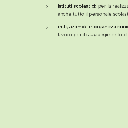
istituti scolastici
:
per la realizz
anche tutto il personale scolast
enti, aziende e organizzazioni
lavoro per il raggiungimento di o